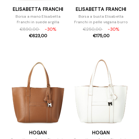
ELISABETTA FRANCHI
ELISABETTA FRANCHI
Borsa a mano Elisabetta
Borsa a busta Elisabetta
Franchi in suede argilla
Franchi in pelle vegana burro
€890,00
-30%
€250,00
-30%
€623,00
€175,00
HOGAN
HOGAN