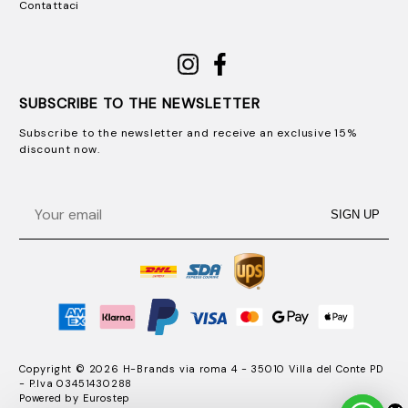
Contattaci
SUBSCRIBE TO THE NEWSLETTER
Subscribe to the newsletter and receive an exclusive 15%
discount now.
Email
SIGN UP
Copyright © 2026 H-Brands via roma 4 - 35010 Villa del Conte PD
- P.Iva 03451430288
Powered by
Eurostep