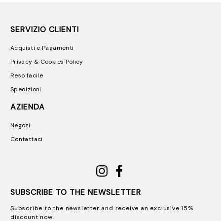
SERVIZIO CLIENTI
Acquisti e Pagamenti
Privacy & Cookies Policy
Reso facile
Spedizioni
AZIENDA
Negozi
Contattaci
SUBSCRIBE TO THE NEWSLETTER
Subscribe to the newsletter and receive an exclusive 15%
discount now.