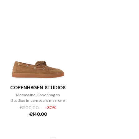
COPENHAGEN STUDIOS
Mocassino Copenhagen
Studios in camoscio marrone
€200,00
-30%
€140,00