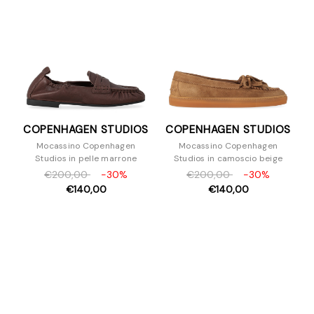
COPENHAGEN STUDIOS
COPENHAGEN STUDIOS
Mocassino Copenhagen
Mocassino Copenhagen
Studios in pelle marrone
Studios in camoscio beige
€200,00
-30%
€200,00
-30%
€140,00
€140,00