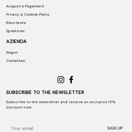
Acquisti e Pagamenti
Privacy & Cookies Policy
Reso facile
Spedizioni
AZIENDA
Negozi
Contattaci
SUBSCRIBE TO THE NEWSLETTER
Subscribe to the newsletter and receive an exclusive 15%
discount now.
Email
SIGN UP