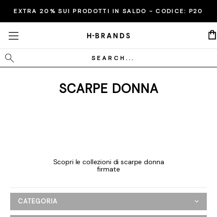
EXTRA 20% SUI PRODOTTI IN SALDO - CODICE:
P20
Cerca
SCARPE DONNA
Scopri le collezioni di scarpe donna
firmate
CATEGORIA
Donna