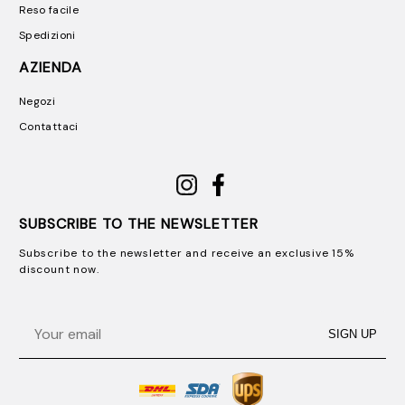
Reso facile
Spedizioni
AZIENDA
Negozi
Contattaci
SUBSCRIBE TO THE NEWSLETTER
Subscribe to the newsletter and receive an exclusive 15%
discount now.
Email
SIGN UP