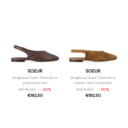
SOEUR
SOEUR
Slingback Soeur Emmett in
Slingback Soeur Emmett in
pelle marrone
suede color caramello
€275,00
-30%
€275,00
-30%
€192,50
€192,50