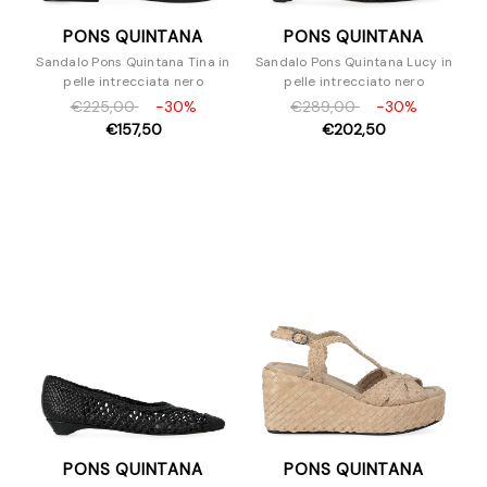
PONS QUINTANA
PONS QUINTANA
Sandalo Pons Quintana Tina in
Sandalo Pons Quintana Lucy in
pelle intrecciata nero
pelle intrecciato nero
€225,00
-30%
€289,00
-30%
€157,50
€202,50
PONS QUINTANA
PONS QUINTANA