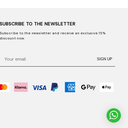
SUBSCRIBE TO THE NEWSLETTER
Subscribe to the newsletter and receive an exclusive 15%
discount now.
Email
SIGN UP