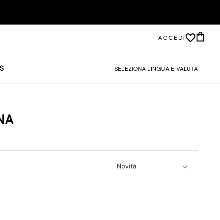
ACCEDI
S
SELEZIONA LINGUA E VALUTA
NA