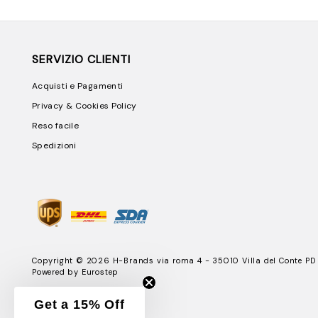
SERVIZIO CLIENTI
Acquisti e Pagamenti
Privacy & Cookies Policy
Reso facile
Spedizioni
Copyright © 2026 H-Brands via roma 4 - 35010 Villa del Conte PD
Powered by
Eurostep
Get a 15% Off