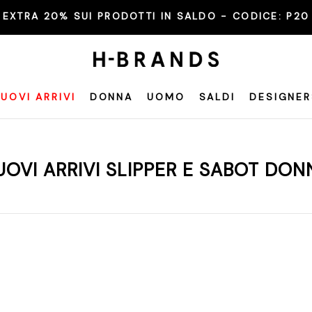
EXTRA 20% SUI PRODOTTI IN SALDO - CODICE:
P20
UOVI ARRIVI
DONNA
UOMO
SALDI
DESIGNER
UOVI ARRIVI SLIPPER E SABOT DON