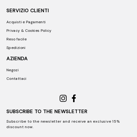
SERVIZIO CLIENTI
Acquisti e Pagamenti
Privacy & Cookies Policy
Reso facile
Spedizioni
AZIENDA
Negozi
Contattaci
SUBSCRIBE TO THE NEWSLETTER
Subscribe to the newsletter and receive an exclusive 15%
discount now.