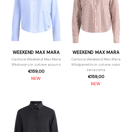
WEEKEND MAX MARA
WEEKEND MAX MARA
Camicia Weekend Max Mara
Camicia Weekend Max Mara
Wkdnuoro in cotone azzurro
Wkdpanetto in cotone color
terracotta
€159,00
€159,00
NEW
NEW