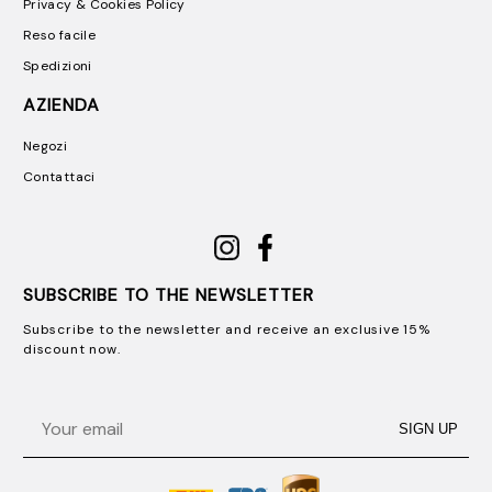
Privacy & Cookies Policy
Reso facile
Spedizioni
AZIENDA
Negozi
Contattaci
SUBSCRIBE TO THE NEWSLETTER
Subscribe to the newsletter and receive an exclusive 15%
discount now.
Email
SIGN UP