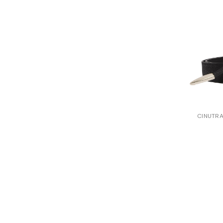
CINUTR