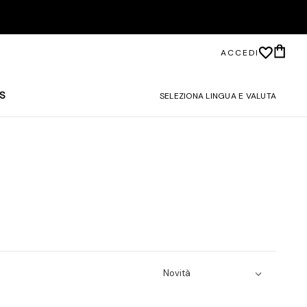
ACCEDI
S
SELEZIONA LINGUA E VALUTA