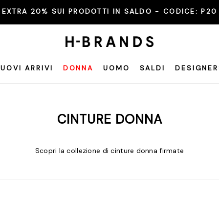
EXTRA 20% SUI PRODOTTI IN SALDO - CODICE:
P20
UOVI ARRIVI
DONNA
UOMO
SALDI
DESIGNER
CINTURE DONNA
Scopri la collezione di cinture donna firmate