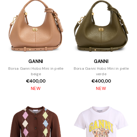
GANNI
GANNI
Borsa Ganni Hobo Mini in pelle
Borsa Ganni Hobo Mini in pelle
beige
verde
€400,00
€400,00
NEW
NEW