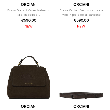
ORCIANI
ORCIANI
Borsa Orciani Venus Nabucco
Borsa Orciani Venus Nabucco
Midi in pelle blu
Midi in pelle color carbone
€590,00
€590,00
NEW
NEW
ORCIANI
ORCIANI