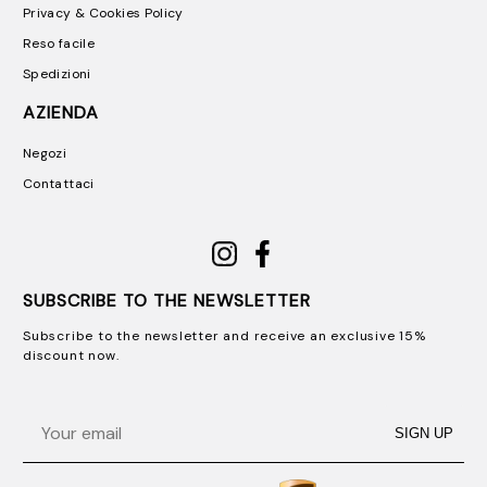
Privacy & Cookies Policy
Reso facile
Spedizioni
AZIENDA
Negozi
Contattaci
SUBSCRIBE TO THE NEWSLETTER
Subscribe to the newsletter and receive an exclusive 15%
discount now.
Email
SIGN UP