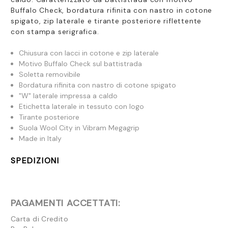
Buffalo Check,
bordatura rifinita con nastro in cotone
spigato, zip laterale e tirante posteriore riflettente
con stampa serigrafica.
Chiusura con lacci in cotone e zip laterale
Motivo Buffalo Check sul battistrada
Soletta removibile
Bordatura rifinita con nastro di cotone spigato
"W" laterale impressa a caldo
Etichetta laterale in tessuto con logo
Tirante posteriore
Suola Wool City in Vibram Megagrip
Made in Italy
SPEDIZIONI
PAGAMENTI ACCETTATI:
Carta di Credito