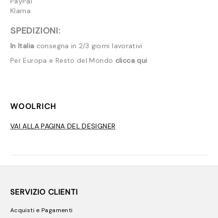
PayPal
Klarna
SPEDIZIONI:
In Italia
consegna in 2/3 giorni lavorativi
Per Europa e Resto del Mondo
clicca qui
WOOLRICH
VAI ALLA PAGINA DEL DESIGNER
SERVIZIO CLIENTI
Acquisti e Pagamenti