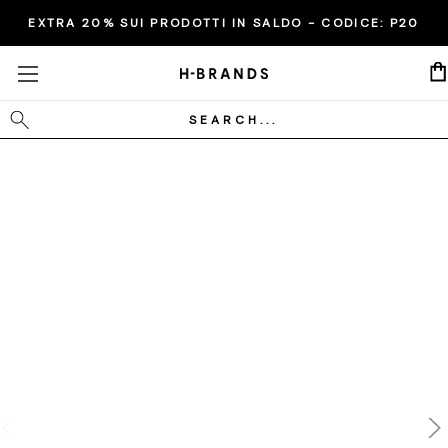
EXTRA 20% SUI PRODOTTI IN SALDO - CODICE:
P20
Cerca