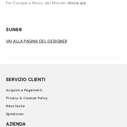
Per Europa e Resto del Mondo
clicca qui
SUN68
VAI ALLA PAGINA DEL DESIGNER
SERVIZIO CLIENTI
Acquisti e Pagamenti
Privacy & Cookies Policy
Reso facile
Spedizioni
AZIENDA