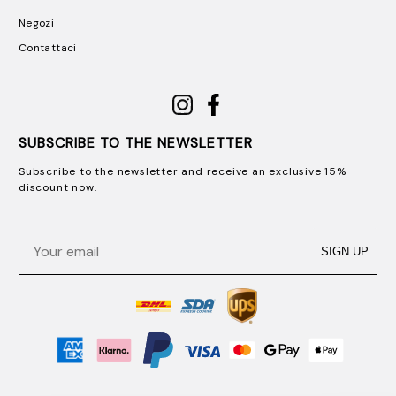
Negozi
Contattaci
SUBSCRIBE TO THE NEWSLETTER
Subscribe to the newsletter and receive an exclusive 15%
discount now.
Email
SIGN UP