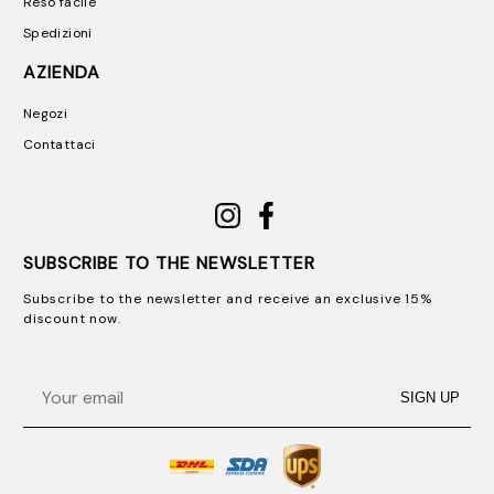
Reso facile
Spedizioni
AZIENDA
Negozi
Contattaci
SUBSCRIBE TO THE NEWSLETTER
Subscribe to the newsletter and receive an exclusive 15%
discount now.
Email
SIGN UP