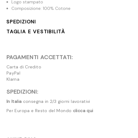
Logo stampato
Composizione: 100% Cotone
SPEDIZIONI
TAGLIA E VESTIBILITÀ
PAGAMENTI ACCETTATI:
Carta di Credito
PayPal
Klarna
SPEDIZIONI:
In Italia
consegna in 2/3 giorni lavorativi
Per Europa e Resto del Mondo
clicca qui