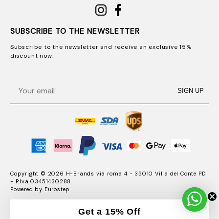
SUBSCRIBE TO THE NEWSLETTER
Subscribe to the newsletter and receive an exclusive 15%
discount now.
Email
SIGN UP
Copyright © 2026 H-Brands via roma 4 - 35010 Villa del Conte PD
- P.Iva 03451430288
Powered by
Eurostep
Get a 15% Off