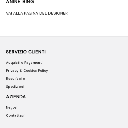
ANINE BING
VAI ALLA PAGINA DEL DESIGNER
SERVIZIO CLIENTI
Acquisti e Pagamenti
Privacy & Cookies Policy
Reso facile
Spedizioni
AZIENDA
Negozi
Contattaci