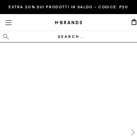
EXTRA 20% SUI PRODOTTI IN SALDO - CODICE:
P20
Cerca