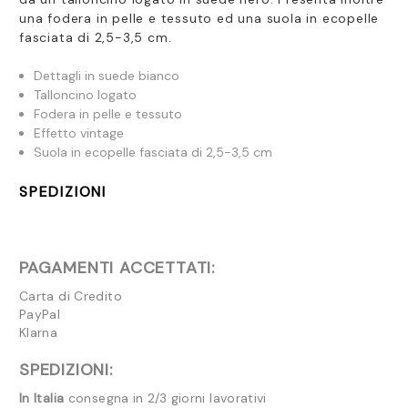
una fodera in pelle e tessuto ed una suola in ecopelle
fasciata di 2,5-3,5 cm.
Dettagli in suede bianco
Talloncino logato
Fodera in pelle e tessuto
Effetto vintage
Suola in ecopelle fasciata di 2,5-3,5 cm
SPEDIZIONI
PAGAMENTI ACCETTATI:
Carta di Credito
PayPal
Klarna
SPEDIZIONI:
In Italia
consegna in 2/3 giorni lavorativi