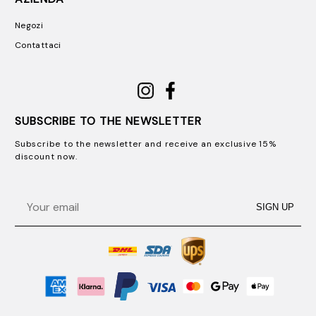
Negozi
Contattaci
SUBSCRIBE TO THE NEWSLETTER
Subscribe to the newsletter and receive an exclusive 15%
discount now.
Email
SIGN UP