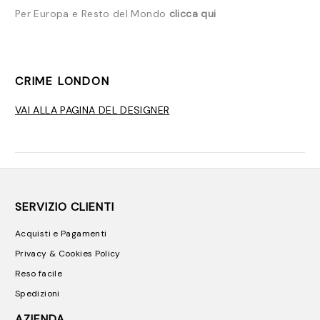
Per Europa e Resto del Mondo
clicca qui
CRIME LONDON
VAI ALLA PAGINA DEL DESIGNER
SERVIZIO CLIENTI
Acquisti e Pagamenti
Privacy & Cookies Policy
Reso facile
Spedizioni
AZIENDA