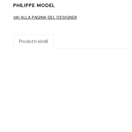
PHILIPPE MODEL
VAI ALLA PAGINA DEL DESIGNER
Prodotti simili