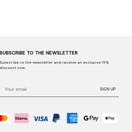
SUBSCRIBE TO THE NEWSLETTER
Subscribe to the newsletter and receive an exclusive 15%
discount now.
Email
SIGN UP