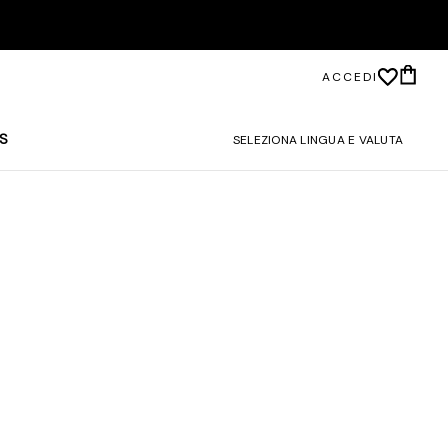
ACCEDI
S
SELEZIONA LINGUA E VALUTA