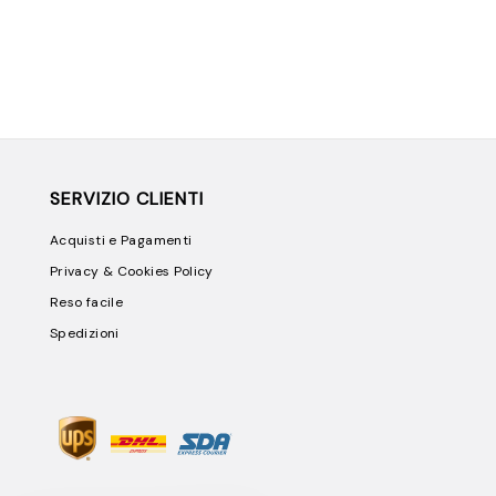
SERVIZIO CLIENTI
Acquisti e Pagamenti
Privacy & Cookies Policy
Reso facile
Spedizioni