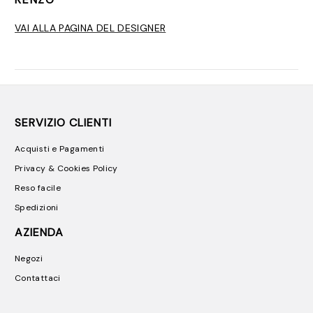
VAI ALLA PAGINA DEL DESIGNER
SERVIZIO CLIENTI
Acquisti e Pagamenti
Privacy & Cookies Policy
Reso facile
Spedizioni
AZIENDA
Negozi
Contattaci