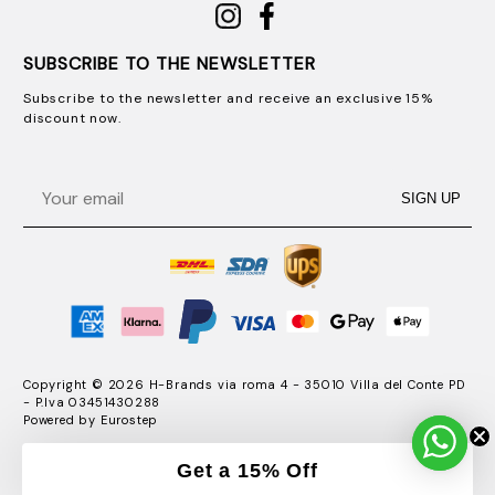
SUBSCRIBE TO THE NEWSLETTER
Subscribe to the newsletter and receive an exclusive 15%
discount now.
Email
SIGN UP
Copyright © 2026 H-Brands via roma 4 - 35010 Villa del Conte PD
- P.Iva 03451430288
Powered by
Eurostep
Get a 15% Off