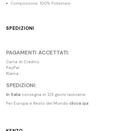
Composizone: 100% Poliestere
SPEDIZIONI
PAGAMENTI ACCETTATI:
Carta di Credito
PayPal
Klarna
SPEDIZIONI:
In Italia
consegna in 2/3 giorni lavorativi
Per Europa e Resto del Mondo
clicca qui
KENZO