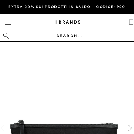
EXTRA 20% SUI PRODOTTI IN SALDO - CODICE:
P20
Cerca