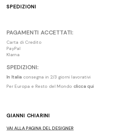
SPEDIZIONI
PAGAMENTI ACCETTATI:
Carta di Credito
PayPal
Klarna
SPEDIZIONI:
In Italia
consegna in 2/3 giorni lavorativi
Per Europa e Resto del Mondo
clicca qui
GIANNI CHIARINI
VAI ALLA PAGINA DEL DESIGNER