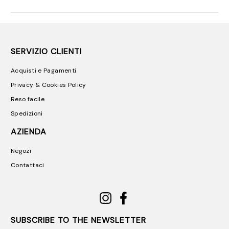
SERVIZIO CLIENTI
Acquisti e Pagamenti
Privacy & Cookies Policy
Reso facile
Spedizioni
AZIENDA
Negozi
Contattaci
SUBSCRIBE TO THE NEWSLETTER