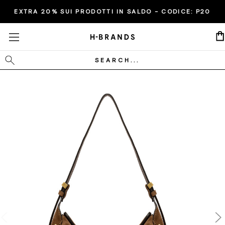
EXTRA 20% SUI PRODOTTI IN SALDO - CODICE:
P20
Cerca