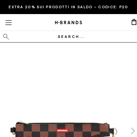
EXTRA 20% SUI PRODOTTI IN SALDO - CODICE:
P20
Cerca