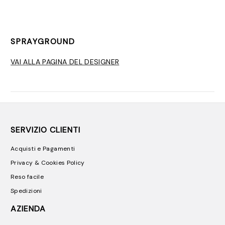
SPRAYGROUND
VAI ALLA PAGINA DEL DESIGNER
SERVIZIO CLIENTI
Acquisti e Pagamenti
Privacy & Cookies Policy
Reso facile
Spedizioni
AZIENDA