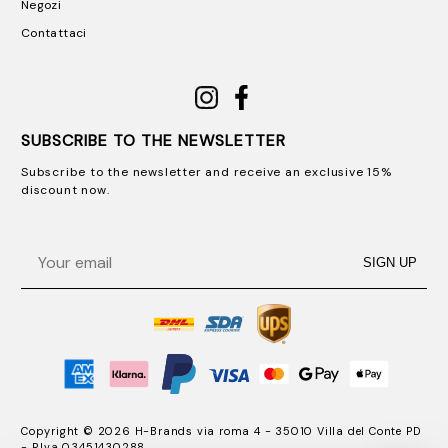
Negozi
Contattaci
SUBSCRIBE TO THE NEWSLETTER
Subscribe to the newsletter and receive an exclusive 15%
discount now.
Email
SIGN UP
Copyright © 2026 H-Brands via roma 4 - 35010 Villa del Conte PD
- P.Iva 03451430288