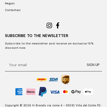
Negozi
Contattaci
SUBSCRIBE TO THE NEWSLETTER
Subscribe to the newsletter and receive an exclusive 15%
discount now.
Email
SIGN UP
Copyright © 2026 H-Brands via roma 4 - 35010 Villa del Conte PD