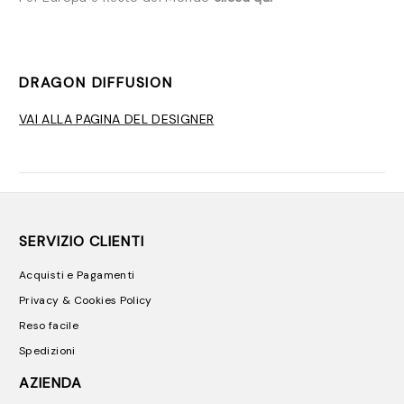
DRAGON DIFFUSION
VAI ALLA PAGINA DEL DESIGNER
SERVIZIO CLIENTI
Acquisti e Pagamenti
Privacy & Cookies Policy
Reso facile
Spedizioni
AZIENDA