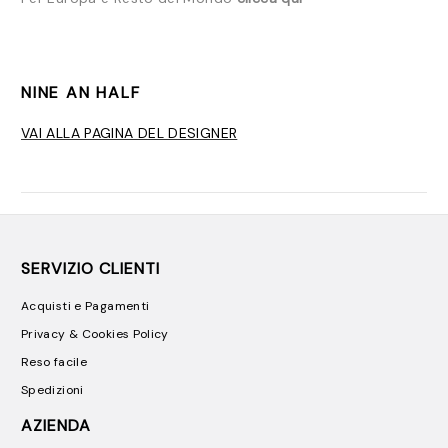
NINE AN HALF
VAI ALLA PAGINA DEL DESIGNER
SERVIZIO CLIENTI
Acquisti e Pagamenti
Privacy & Cookies Policy
Reso facile
Spedizioni
AZIENDA