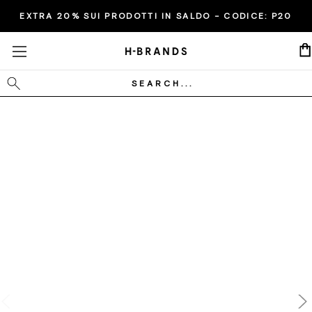
EXTRA 20% SUI PRODOTTI IN SALDO - CODICE:
P20
Cerca