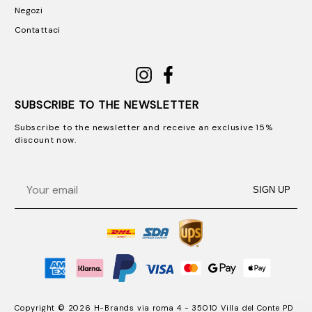
Negozi
Contattaci
SUBSCRIBE TO THE NEWSLETTER
Subscribe to the newsletter and receive an exclusive 15%
discount now.
Email
SIGN UP
Copyright © 2026 H-Brands via roma 4 - 35010 Villa del Conte PD