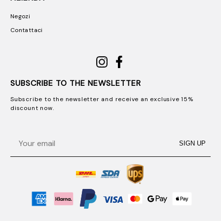
Negozi
Contattaci
SUBSCRIBE TO THE NEWSLETTER
Subscribe to the newsletter and receive an exclusive 15%
discount now.
Email
SIGN UP