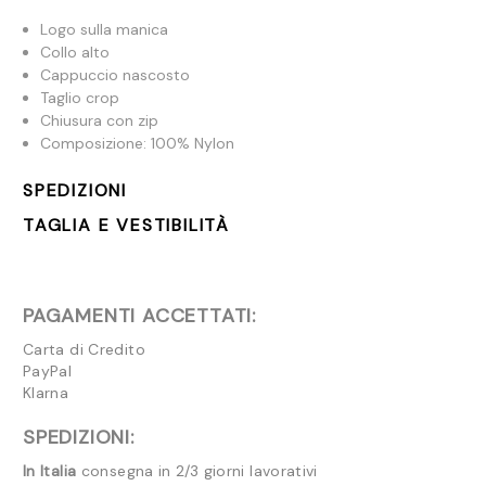
Logo sulla manica
Collo alto
Cappuccio nascosto
Taglio crop
Chiusura con zip
Composizione: 100% Nylon
SPEDIZIONI
TAGLIA E VESTIBILITÀ
PAGAMENTI ACCETTATI:
Carta di Credito
PayPal
Klarna
SPEDIZIONI:
In Italia
consegna in 2/3 giorni lavorativi