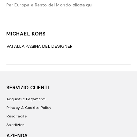
Per Europa e Resto del Mondo
clicca qui
MICHAEL KORS
VAI ALLA PAGINA DEL DESIGNER
SERVIZIO CLIENTI
Acquisti e Pagamenti
Privacy & Cookies Policy
Reso facile
Spedizioni
AZIENDA