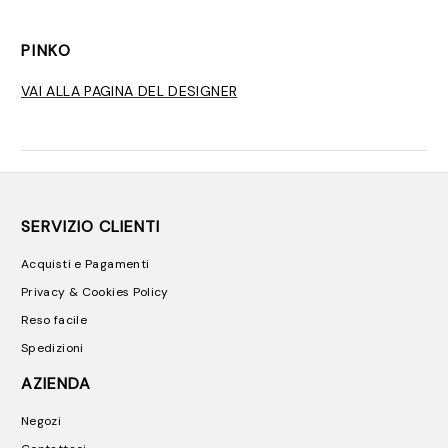
PINKO
VAI ALLA PAGINA DEL DESIGNER
SERVIZIO CLIENTI
Acquisti e Pagamenti
Privacy & Cookies Policy
Reso facile
Spedizioni
AZIENDA
Negozi