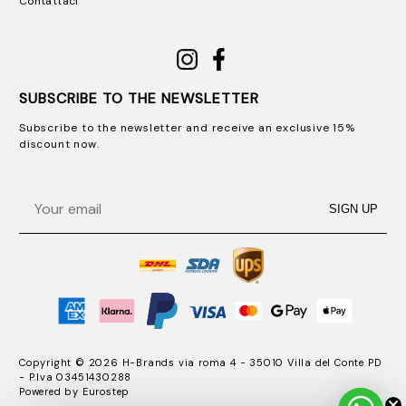
Contattaci
SUBSCRIBE TO THE NEWSLETTER
Subscribe to the newsletter and receive an exclusive 15%
discount now.
Email
SIGN UP
Copyright © 2026 H-Brands via roma 4 - 35010 Villa del Conte PD
- P.Iva 03451430288
Powered by
Eurostep