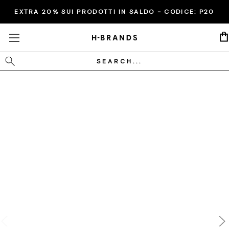
EXTRA 20% SUI PRODOTTI IN SALDO - CODICE:
P20
Cerca