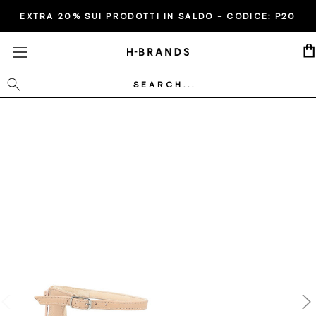
EXTRA 20% SUI PRODOTTI IN SALDO - CODICE:
P20
Cerca