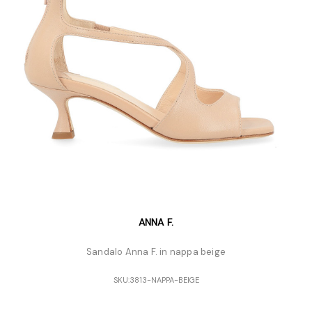
ANNA F.
Sandalo Anna F. in nappa beige
SKU:
3813-NAPPA-BEIGE