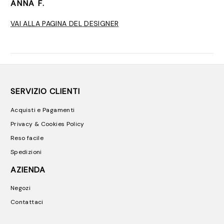
ANNA F.
VAI ALLA PAGINA DEL DESIGNER
SERVIZIO CLIENTI
Acquisti e Pagamenti
Privacy & Cookies Policy
Reso facile
Spedizioni
AZIENDA
Negozi
Contattaci