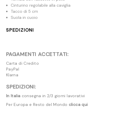
Cinturino regolabile alla caviglia
Tacco di 5 cm
Suola in cuoio
SPEDIZIONI
PAGAMENTI ACCETTATI:
Carta di Credito
PayPal
Klarna
SPEDIZIONI:
In Italia
consegna in 2/3 giorni lavorativi
Per Europa e Resto del Mondo
clicca qui