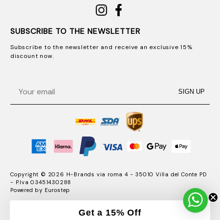
SUBSCRIBE TO THE NEWSLETTER
Subscribe to the newsletter and receive an exclusive 15%
discount now.
Email
SIGN UP
Copyright © 2026 H-Brands via roma 4 - 35010 Villa del Conte PD
- P.Iva 03451430288
Powered by
Eurostep
Get a 15% Off