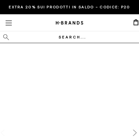
EXTRA 20% SUI PRODOTTI IN SALDO - CODICE:
P20
Cerca