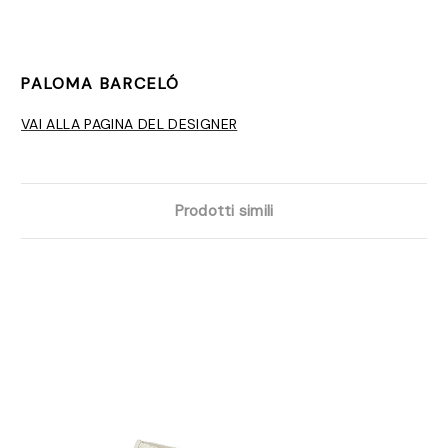
PALOMA BARCELÓ
VAI ALLA PAGINA DEL DESIGNER
Prodotti simili