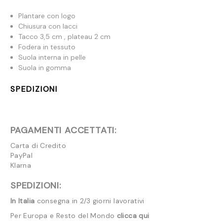
Plantare con logo
Chiusura con lacci
Tacco 3,5 cm , plateau 2 cm
Fodera in tessuto
Suola interna in pelle
Suola in gomma
SPEDIZIONI
PAGAMENTI ACCETTATI:
Carta di Credito
PayPal
Klarna
SPEDIZIONI:
In Italia
consegna in 2/3 giorni lavorativi
Per Europa e Resto del Mondo
clicca qui