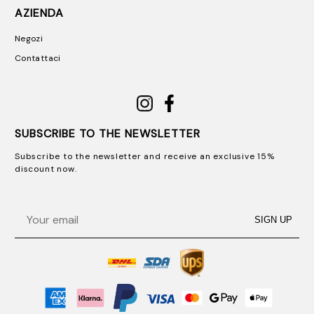
AZIENDA
Negozi
Contattaci
SUBSCRIBE TO THE NEWSLETTER
Subscribe to the newsletter and receive an exclusive 15%
discount now.
Email
SIGN UP