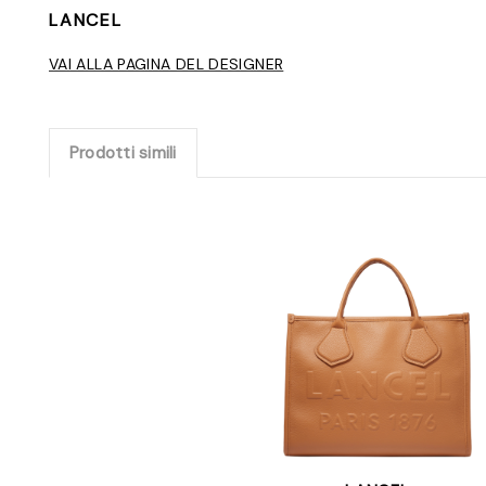
LANCEL
VAI ALLA PAGINA DEL DESIGNER
Prodotti simili