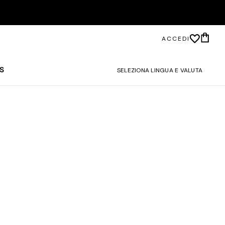
ACCEDI
S
SELEZIONA LINGUA E VALUTA