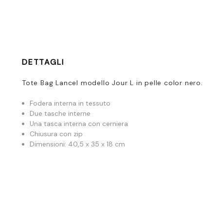
DETTAGLI
Tote Bag Lancel modello Jour L in pelle color nero.
Fodera interna in tessuto
Due tasche interne
Una tasca interna con cerniera
Chiusura con zip
Dimensioni: 40,5 x 35 x 18 cm