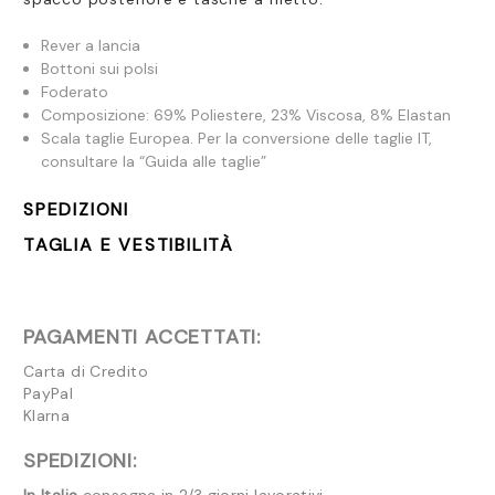
Rever a lancia
Bottoni sui polsi
Foderato
Composizione: 69% Poliestere, 23% Viscosa, 8% Elastan
Scala taglie Europea. Per la conversione delle taglie IT,
consultare la “Guida alle taglie”
SPEDIZIONI
TAGLIA E VESTIBILITÀ
PAGAMENTI ACCETTATI:
Carta di Credito
PayPal
Klarna
SPEDIZIONI: