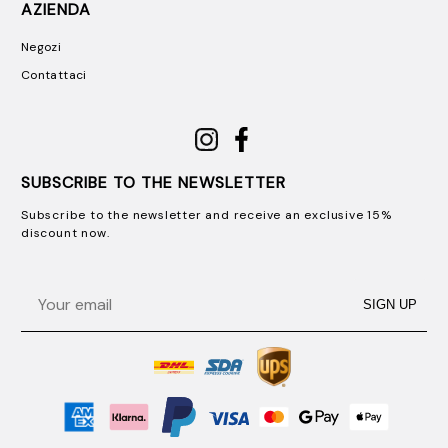
AZIENDA
Negozi
Contattaci
SUBSCRIBE TO THE NEWSLETTER
Subscribe to the newsletter and receive an exclusive 15%
discount now.
Email
SIGN UP