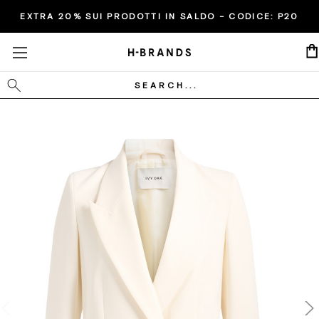
EXTRA 20% SUI PRODOTTI IN SALDO - CODICE:
P20
Cerca