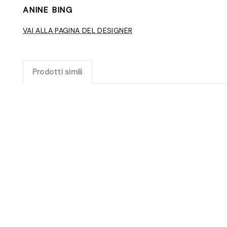
ANINE BING
VAI ALLA PAGINA DEL DESIGNER
Prodotti simili