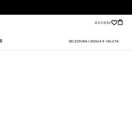
ACCEDI
S
SELEZIONA LINGUA E VALUTA