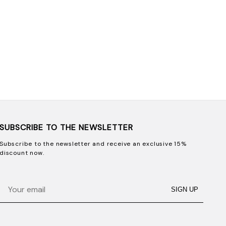
SUBSCRIBE TO THE NEWSLETTER
Subscribe to the newsletter and receive an exclusive 15%
discount now.
Email
SIGN UP