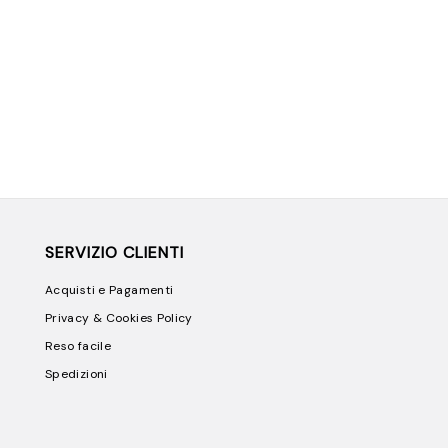
SERVIZIO CLIENTI
Acquisti e Pagamenti
Privacy & Cookies Policy
Reso facile
Spedizioni