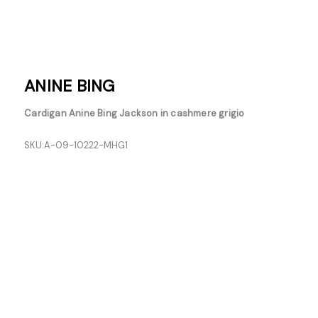
ANINE BING
Cardigan Anine Bing Jackson in cashmere grigio
SKU:
A-09-10222-MHG1