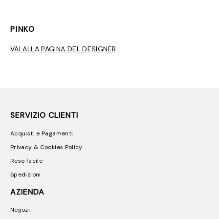
PINKO
VAI ALLA PAGINA DEL DESIGNER
SERVIZIO CLIENTI
Acquisti e Pagamenti
Privacy & Cookies Policy
Reso facile
Spedizioni
AZIENDA
Negozi