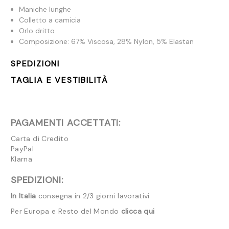
Maniche lunghe
Colletto a camicia
Orlo dritto
Composizione: 67% Viscosa, 28% Nylon, 5% Elastan
SPEDIZIONI
TAGLIA E VESTIBILITÀ
PAGAMENTI ACCETTATI:
Carta di Credito
PayPal
Klarna
SPEDIZIONI:
In Italia
consegna in 2/3 giorni lavorativi
Per Europa e Resto del Mondo
clicca qui