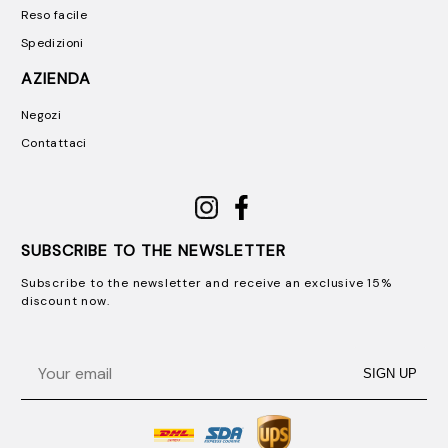
Reso facile
Spedizioni
AZIENDA
Negozi
Contattaci
SUBSCRIBE TO THE NEWSLETTER
Subscribe to the newsletter and receive an exclusive 15%
discount now.
Email
SIGN UP