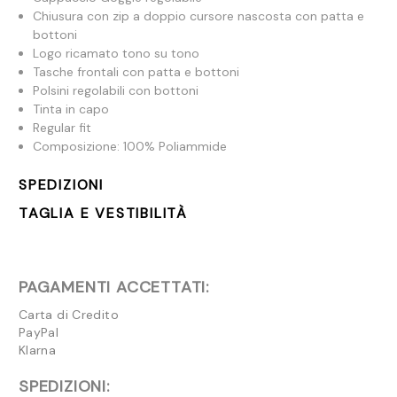
Chiusura con zip a doppio cursore nascosta con patta e
bottoni
Logo ricamato tono su tono
Tasche frontali con patta e bottoni
Polsini regolabili con bottoni
Tinta in capo
Regular fit
Composizione: 100% Poliammide
SPEDIZIONI
TAGLIA E VESTIBILITÀ
PAGAMENTI ACCETTATI:
Carta di Credito
PayPal
Klarna
SPEDIZIONI: