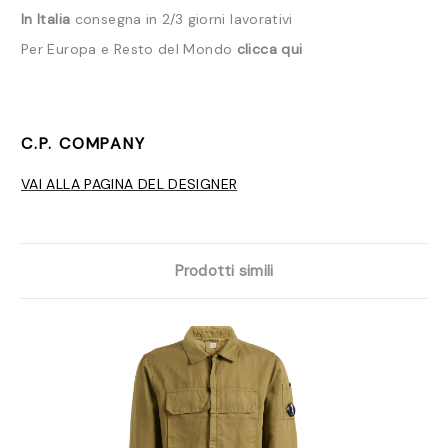
In Italia
consegna in 2/3 giorni lavorativi
Per Europa e Resto del Mondo
clicca qui
C.P. COMPANY
VAI ALLA PAGINA DEL DESIGNER
Prodotti simili