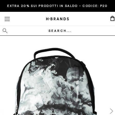
EXTRA 20% SUI PRODOTTI IN SALDO - CODICE:
P20
Cerca