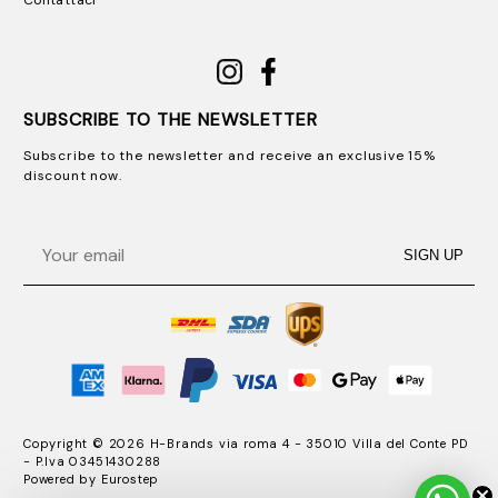
Contattaci
SUBSCRIBE TO THE NEWSLETTER
Subscribe to the newsletter and receive an exclusive 15%
discount now.
Email
SIGN UP
Copyright © 2026 H-Brands via roma 4 - 35010 Villa del Conte PD
- P.Iva 03451430288
Powered by
Eurostep