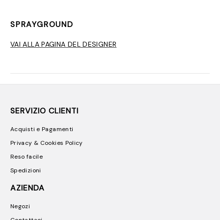
SPRAYGROUND
VAI ALLA PAGINA DEL DESIGNER
SERVIZIO CLIENTI
Acquisti e Pagamenti
Privacy & Cookies Policy
Reso facile
Spedizioni
AZIENDA
Negozi