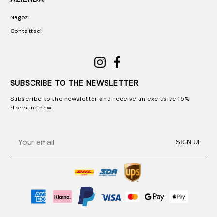
Negozi
Contattaci
SUBSCRIBE TO THE NEWSLETTER
Subscribe to the newsletter and receive an exclusive 15%
discount now.
Email
SIGN UP