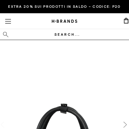
EXTRA 20% SUI PRODOTTI IN SALDO - CODICE:
P20
Cerca