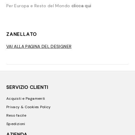
Per Europa e Resto del Mondo
clicca qui
ZANELLATO
VAI ALLA PAGINA DEL DESIGNER
SERVIZIO CLIENTI
Acquisti e Pagamenti
Privacy & Cookies Policy
Reso facile
Spedizioni
AZIENDA