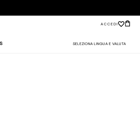
ACCEDI
S
SELEZIONA LINGUA E VALUTA