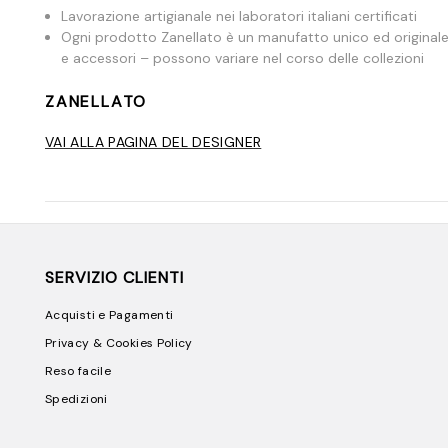
Lavorazione artigianale nei laboratori italiani certificati
Ogni prodotto Zanellato è un manufatto unico ed originale
e accessori – possono variare nel corso delle collezioni
ZANELLATO
VAI ALLA PAGINA DEL DESIGNER
SERVIZIO CLIENTI
Acquisti e Pagamenti
Privacy & Cookies Policy
Reso facile
Spedizioni