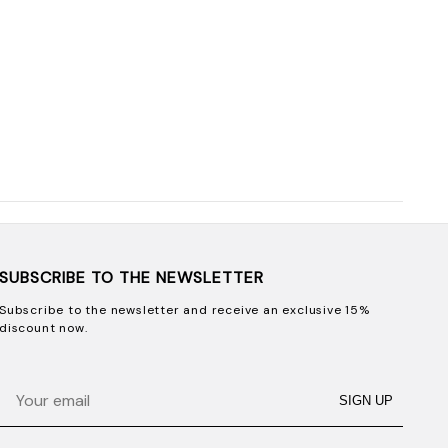
SUBSCRIBE TO THE NEWSLETTER
Subscribe to the newsletter and receive an exclusive 15%
discount now.
Email
SIGN UP