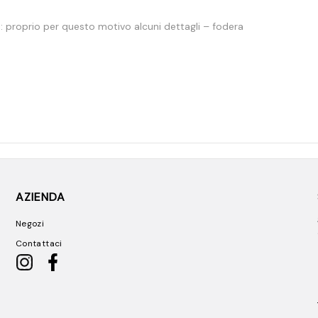
: proprio per questo motivo alcuni dettagli – fodera
AZIENDA
Negozi
Contattaci