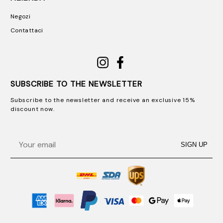
Negozi
Contattaci
SUBSCRIBE TO THE NEWSLETTER
Subscribe to the newsletter and receive an exclusive 15%
discount now.
Email
SIGN UP