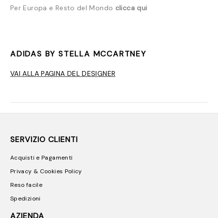
Per Europa e Resto del Mondo
clicca qui
ADIDAS BY STELLA MCCARTNEY
VAI ALLA PAGINA DEL DESIGNER
SERVIZIO CLIENTI
Acquisti e Pagamenti
Privacy & Cookies Policy
Reso facile
Spedizioni
AZIENDA