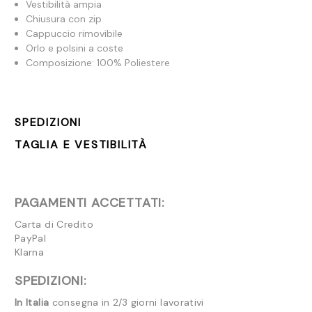
Vestibilità ampia
Chiusura con zip
Cappuccio rimovibile
Orlo e polsini a coste
Composizione: 100% Poliestere
SPEDIZIONI
TAGLIA E VESTIBILITÀ
PAGAMENTI ACCETTATI:
Carta di Credito
PayPal
Klarna
SPEDIZIONI:
In Italia
consegna in 2/3 giorni lavorativi