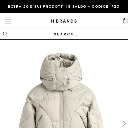
EXTRA 20% SUI PRODOTTI IN SALDO - CODICE:
P20
Cerca