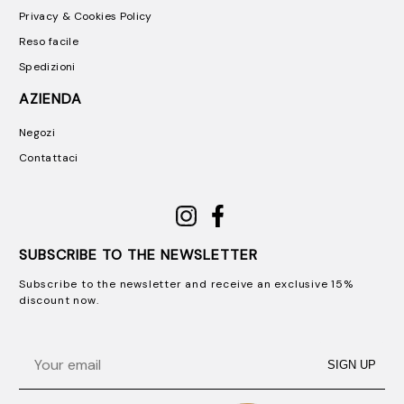
Privacy & Cookies Policy
Reso facile
Spedizioni
AZIENDA
Negozi
Contattaci
SUBSCRIBE TO THE NEWSLETTER
Subscribe to the newsletter and receive an exclusive 15%
discount now.
Email
SIGN UP