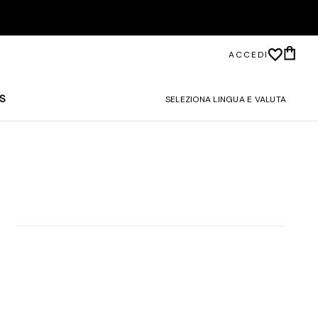
ACCEDI
S
SELEZIONA LINGUA E VALUTA