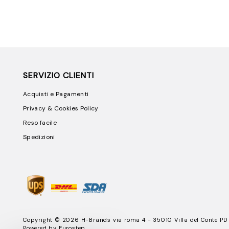
SERVIZIO CLIENTI
Acquisti e Pagamenti
Privacy & Cookies Policy
Reso facile
Spedizioni
Copyright © 2026 H-Brands via roma 4 - 35010 Villa del Conte PD
Powered by
Eurostep