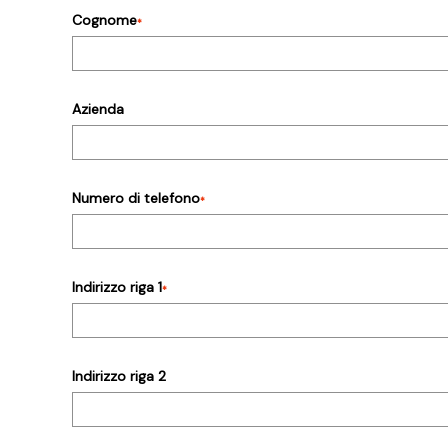
Cognome
*
Azienda
Numero di telefono
*
Indirizzo riga 1
*
Indirizzo riga 2