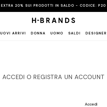
EXTRA 20% SUI PRODOTTI IN SALDO - CODICE:
P20
UOVI ARRIVI
DONNA
UOMO
SALDI
DESIGNER
ACCEDI O REGISTRA UN ACCOUNT
Accedi