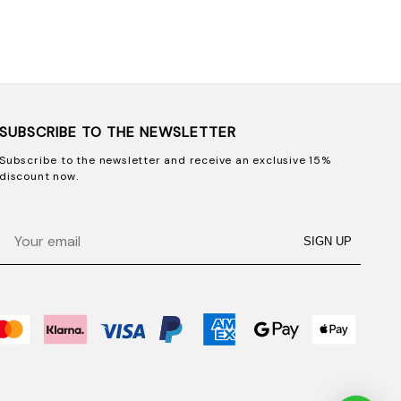
SUBSCRIBE TO THE NEWSLETTER
Subscribe to the newsletter and receive an exclusive 15%
discount now.
Email
SIGN UP